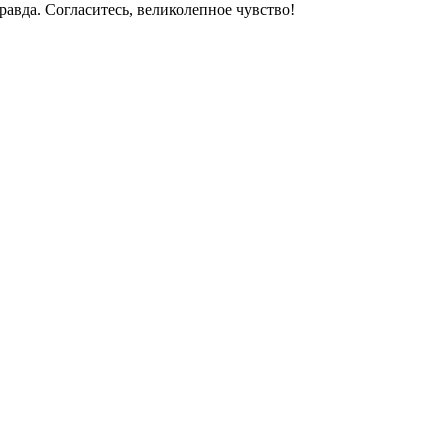
правда. Согласитесь, великолепное чувство!