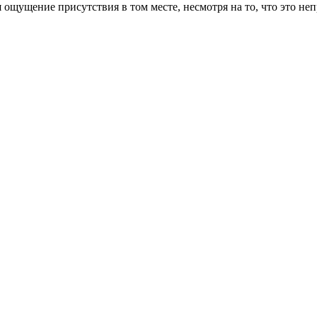
ся ощущение присутствия в том месте, несмотря на то, что это не