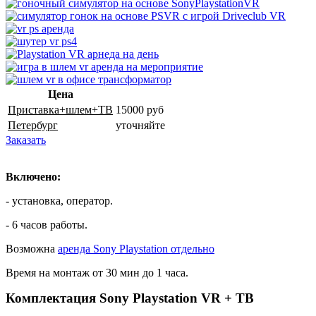
Цена
Приставка+шлем+ТВ
15000 руб
Петербург
уточняйте
Заказать
Включено:
- установка, оператор.
- 6 часов работы.
Возможна
аренда
Sony Playstation
отдельно
Время на монтаж от 30 мин до 1 часа.
Комплектация Sony Playstation VR + ТВ