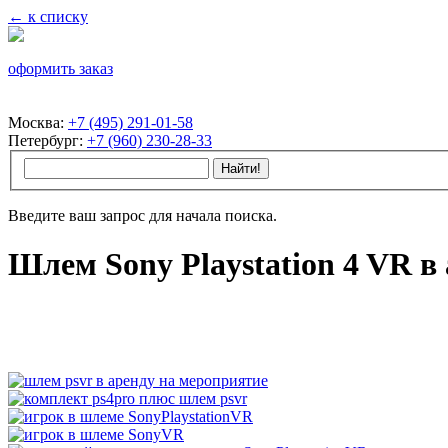
← к списку
оформить заказ
Москва:
+7 (495) 291-01-58
Петербург:
+7 (960) 230-28-33
Введите ваш запрос для начала поиска.
Шлем Sony Playstation 4 VR в