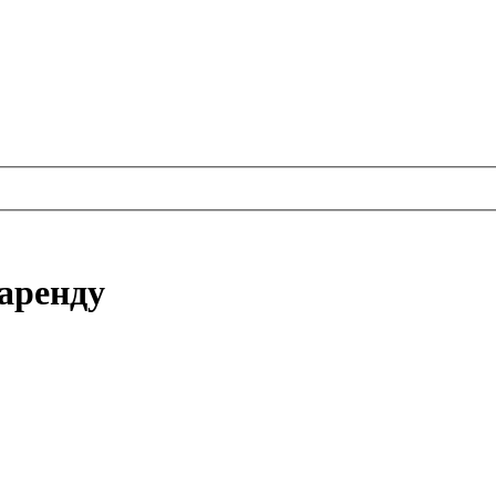
 аренду