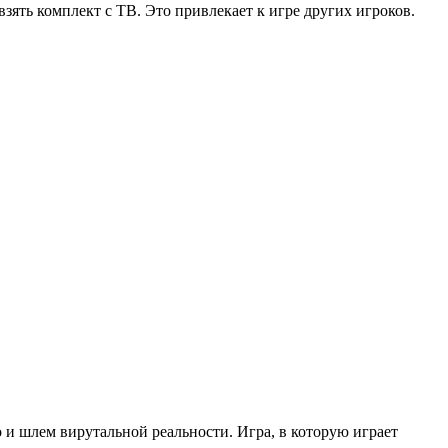
взять комплект с ТВ. Это привлекает к игре других игроков.
ro и шлем вирутальной реальности. Игра, в которую играет