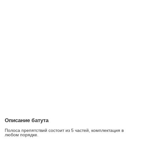
Описание батута
Полоса препятствий состоит из 5 частей, комплектация в
любом порядке.