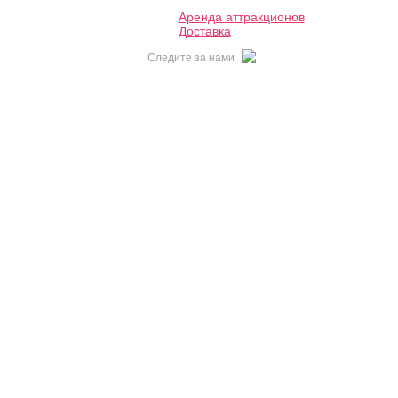
Аренда аттракционов
Доставка
Следите за нами