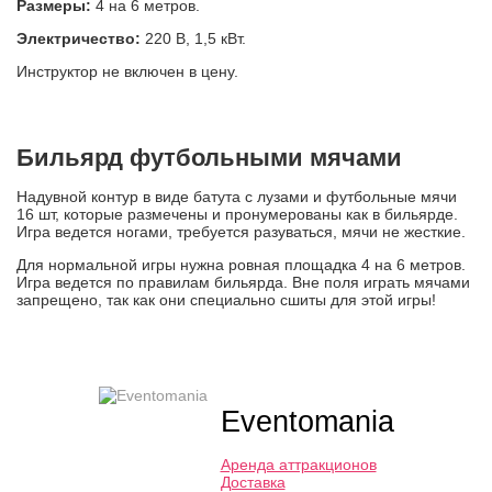
Размеры:
4 на 6 метров.
Электричество:
220 В, 1,5 кВт.
Инструктор не включен в цену.
Бильярд футбольными мячами
Надувной контур в виде батута с лузами и футбольные мячи
16 шт, которые размечены и пронумерованы как в бильярде.
Игра ведется ногами, требуется разуваться, мячи не жесткие.
Для нормальной игры нужна ровная площадка 4 на 6 метров.
Игра ведется по правилам бильярда. Вне поля играть мячами
запрещено, так как они специально сшиты для этой игры!
Eventomania
Аренда аттракционов
Доставка