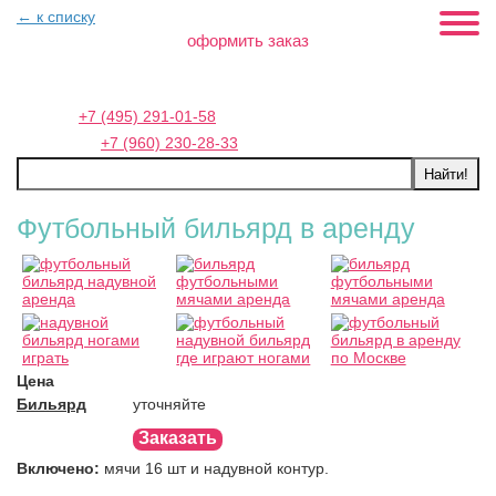
← к списку
оформить заказ
Москва:
+7 (495) 291-01-58
Петербург:
+7 (960) 230-28-33
Футбольный бильярд в аренду
Цена
Бильярд
уточняйте
Заказать
Включено:
мячи 16 шт и надувной контур.