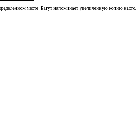
определенном месте. Батут напоминает увеличенную копию насто