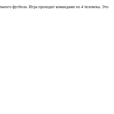
льного футбола. Игра проходит командами по 4 человека. Это