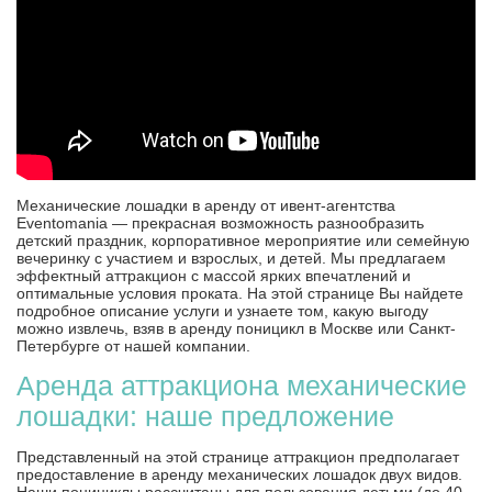
Механические лошадки в аренду от ивент-агентства
Eventomania — прекрасная возможность разнообразить
детский праздник, корпоративное мероприятие или семейную
вечеринку с участием и взрослых, и детей. Мы предлагаем
эффектный аттракцион с массой ярких впечатлений и
оптимальные условия проката. На этой странице Вы найдете
подробное описание услуги и узнаете том, какую выгоду
можно извлечь, взяв в аренду поницикл в Москве или Санкт-
Петербурге от нашей компании.
Аренда аттракциона механические
лошадки: наше предложение
Представленный на этой странице аттракцион предполагает
предоставление в аренду механических лошадок двух видов.