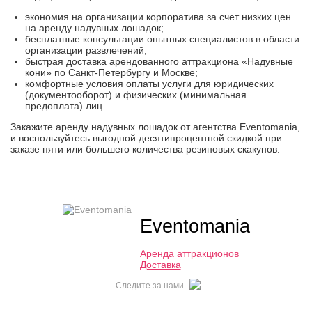
экономия на организации корпоратива за счет низких цен
на аренду надувных лошадок;
бесплатные консультации опытных специалистов в области
организации развлечений;
быстрая доставка арендованного аттракциона «Надувные
кони» по Санкт-Петербургу и Москве;
комфортные условия оплаты услуги для юридических
(документооборот) и физических (минимальная
предоплата) лиц.
Закажите аренду надувных лошадок от агентства Eventomania,
и воспользуйтесь выгодной десятипроцентной скидкой при
заказе пяти или большего количества резиновых скакунов.
Eventomania
Аренда аттракционов
Доставка
Следите за нами