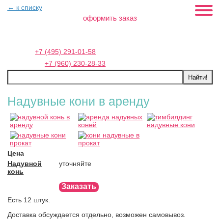
← к списку
оформить заказ
Москва:
+7 (495) 291-01-58
Петербург:
+7 (960) 230-28-33
Надувные кони в аренду
Цена
Надувной
уточняйте
конь
Заказать
Есть 12 штук.
Доставка обсуждается отдельно, возможен самовывоз.