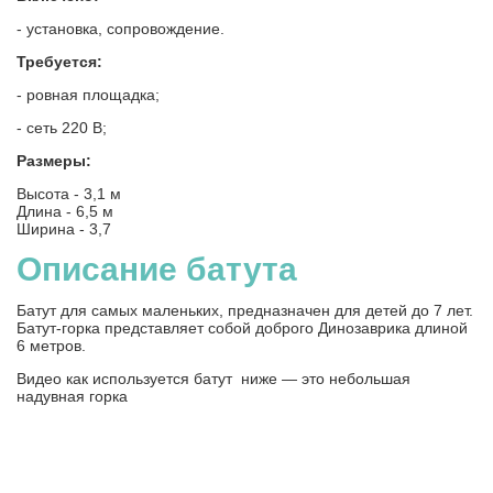
- установка, сопровождение.
Требуется:
- ровная площадка;
- сеть 220 В;
Размеры:
Высота - 3,1 м
Длина - 6,5 м
Ширина - 3,7
Описание батута
Батут для самых маленьких, предназначен для детей до 7 лет.
Батут-горка представляет собой доброго Динозаврика длиной
6 метров.
Видео как используется батут
ниже — это небольшая
надувная горка