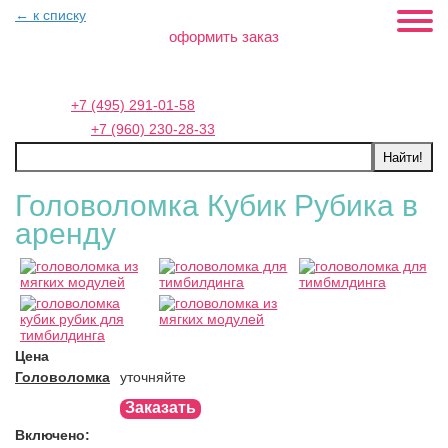
← к списку
оформить заказ
Москва:
+7 (495) 291-01-58
Петербург:
+7 (960) 230-28-33
Головоломка Кубик Рубика в
аренду
Цена
Головоломка
уточняйте
Заказать
Включено: