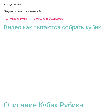
- 6 деталей.
Видео с мероприятий:
-
уличные гуляния в отеле в Завидово
.
Видео как пытаются собрать кубик
Описание Кубик Рубика