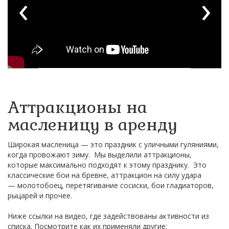
‹
›
Аттракционы на
масленицу в аренду
Широкая масленица — это праздник с уличными гуляниями,
когда провожают зиму. Мы выделили аттракционы,
которые максимально подходят к этому празднику. Это
классические бои на бревне, аттракцион на силу удара
— молотобоец, перетягивание сосиски, бои гладиаторов,
рыцарей и прочее.
Ниже ссылки на видео, где задействованы активности из
списка. Посмотрите как их применяли другие: